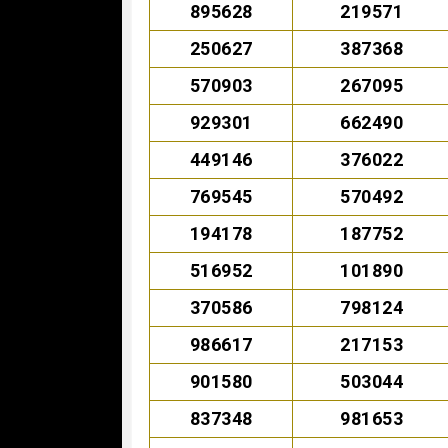
895628
219571
250627
387368
570903
267095
929301
662490
449146
376022
769545
570492
194178
187752
516952
101890
370586
798124
986617
217153
901580
503044
837348
981653