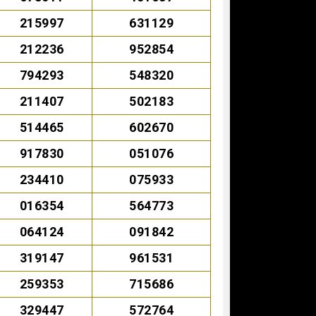
215997
631129
212236
952854
794293
548320
211407
502183
514465
602670
917830
051076
234410
075933
016354
564773
064124
091842
319147
961531
259353
715686
329447
572764