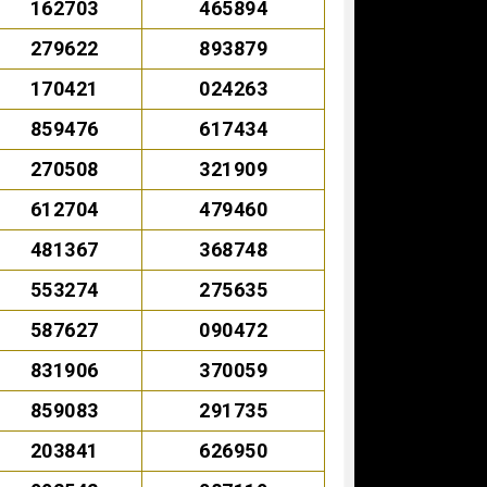
162703
465894
279622
893879
170421
024263
859476
617434
270508
321909
612704
479460
481367
368748
553274
275635
587627
090472
831906
370059
859083
291735
203841
626950