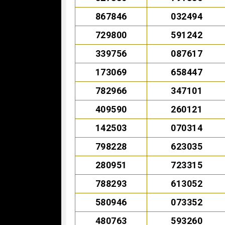
867846
032494
729800
591242
339756
087617
173069
658447
782966
347101
409590
260121
142503
070314
798228
623035
280951
723315
788293
613052
580946
073352
480763
593260