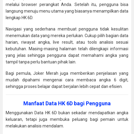
melalui browser perangkat Anda. Setelah itu, pengguna bisa
langsung menuju menu utama yang biasanya menampilkan data
lengkap HK 6D.
Navigasi yang sederhana membuat pengguna tidak kesulitan
menemukan data yang mereka perlukan. Cukup pilih bagian data
harian, riwayat angka, live result, atau tools analisis sesuai
kebutuhan. Masing-masing halaman telah dilengkapi informasi
yang jelas sehingga pengguna dapat memahami angka yang
tampil tanpa perlu bantuan pihak lain.
Bagi pemula, Joker Merah juga memberikan penjelasan yang
mudah dipahami mengenai cara membaca angka 6 digit,
sehingga proses belajar dapat berjalan lebih cepat dan efisien.
Manfaat Data HK 6D bagi Pengguna
Menggunakan Data HK 6D bukan sekadar mendapatkan angka
keluaran, tetapi juga membuka peluang bagi pemain untuk
melakukan analisis mendalam.