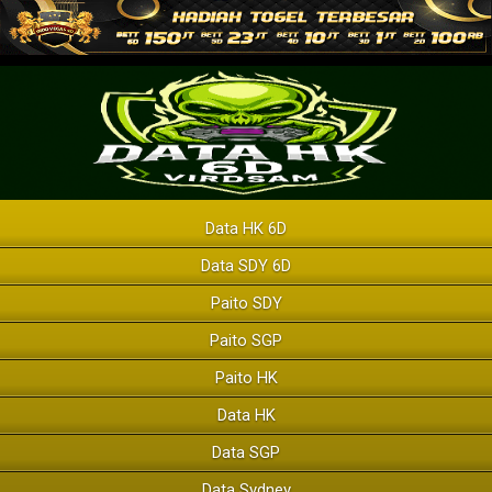
Data HK 6D
Data SDY 6D
Paito SDY
Paito SGP
Paito HK
Data HK
Data SGP
Data Sydney