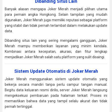
Dibanding Situs Lain
Banyak alasan mengapa Joker Merah menjadi pilihan utama
para pemain angka Hongkong. Selain tampilan yang mudah
digunakan, Joker Merah juga memiliki reputasi sebagai platform
yang stabil dan tidak pernah terlambat dalam melakukan update
data.
Dibanding situs lain yang sering mengalami gangguan, Joker
Merah mampu memberikan layanan yang minim kendala.
Kombinasi antara kecepatan, akurasi, dan fitur lengkap
menjadikan Joker Merah salah satu platform yang sulit disaingi.
Sistem Update Otomatis di Joker Merah
Joker Merah menggunakan sistem update otomatis yang
bekerja secara mandiri tanpa perlu campur tangan manual.
Begitu data keluaran resmi dirilis, server Joker Merah langsung
mengeksekusi pembaruan pada halaman terkait. Proses ini
memastikan bahwa data yang tampil selalu akurat dan tidak
pernah tertinggal.