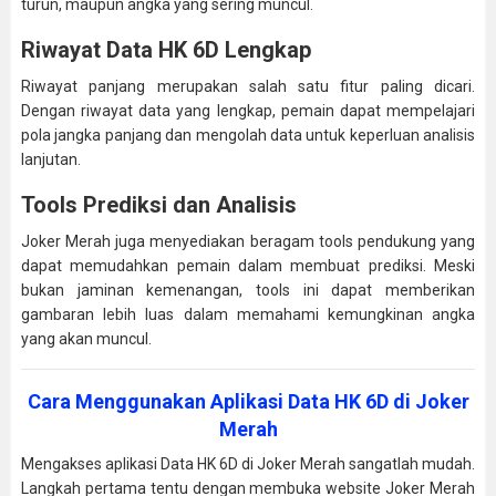
turun, maupun angka yang sering muncul.
Riwayat Data HK 6D Lengkap
Riwayat panjang merupakan salah satu fitur paling dicari.
Dengan riwayat data yang lengkap, pemain dapat mempelajari
pola jangka panjang dan mengolah data untuk keperluan analisis
lanjutan.
Tools Prediksi dan Analisis
Joker Merah juga menyediakan beragam tools pendukung yang
dapat memudahkan pemain dalam membuat prediksi. Meski
bukan jaminan kemenangan, tools ini dapat memberikan
gambaran lebih luas dalam memahami kemungkinan angka
yang akan muncul.
Cara Menggunakan Aplikasi Data HK 6D di Joker
Merah
Mengakses aplikasi Data HK 6D di Joker Merah sangatlah mudah.
Langkah pertama tentu dengan membuka website Joker Merah