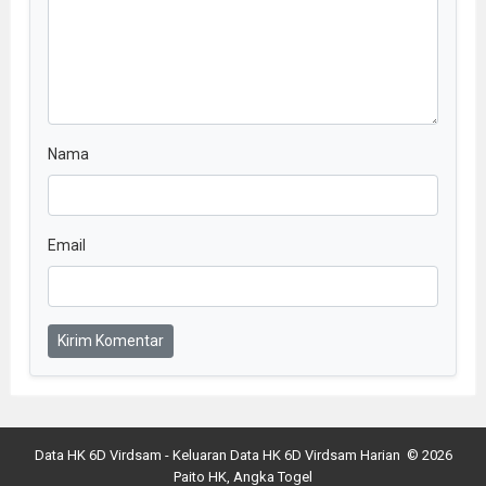
Nama
Email
Kirim Komentar
Data HK 6D Virdsam - Keluaran Data HK 6D Virdsam Harian © 2026
Paito HK
,
Angka Togel